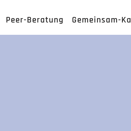
Peer-Beratung
Gemeinsam-Ka