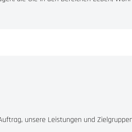
Auftrag, unsere Leistungen und Zielgruppe