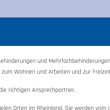
Behinderungen und Mehrfachbehinderungen
, zum Wohnen und Arbeiten und zur Freizei
ie richtigen Ansprechpartner.
ielen Orten im Rheinland. Sie werden vom