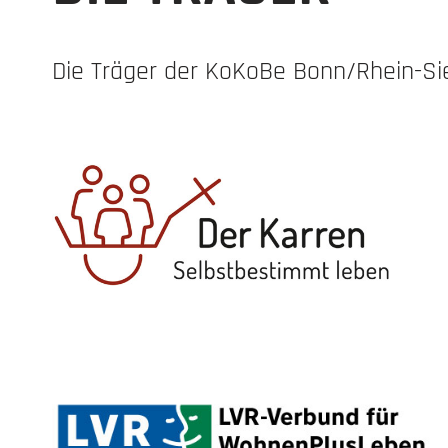
Die Träger der KoKoBe Bonn/Rhein-Sie