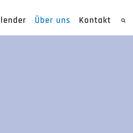
lender
Über uns
Kontakt