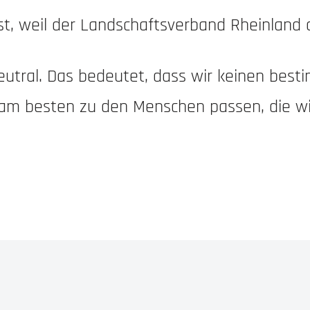
t, weil der Landschaftsverband Rheinland
utral. Das bedeutet, dass wir keinen best
 am besten zu den Menschen passen, die wi