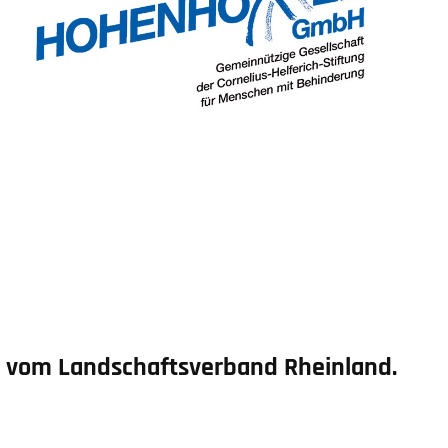
rt vom Landschaftsverband Rheinland.