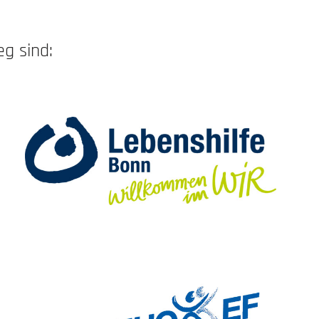
g sind: