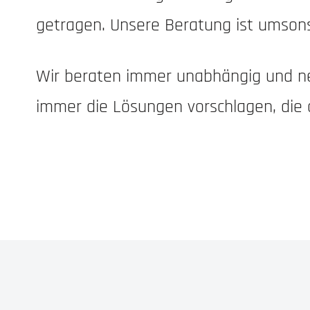
getragen. Unsere Beratung ist umsons
Wir beraten immer unabhängig und ne
immer die Lösungen vorschlagen, die