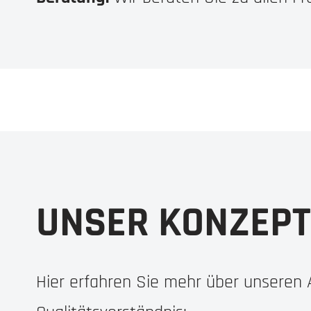
UNSER KONZEPT
Hier erfahren Sie mehr über unseren 