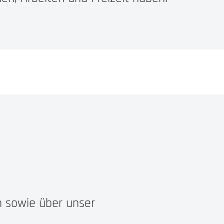
n sowie über unser