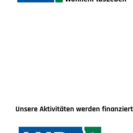
Unsere Aktivitäten werden finanzie