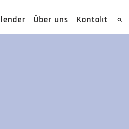
lender
Über uns
Kontakt