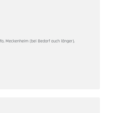
fa, Meckenheim (bei Bedarf auch länger).