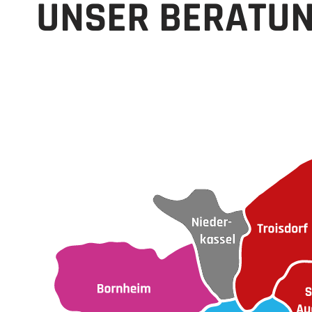
UNSER BERATU