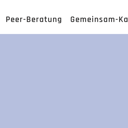
Peer-Beratung
Gemeinsam-Ka