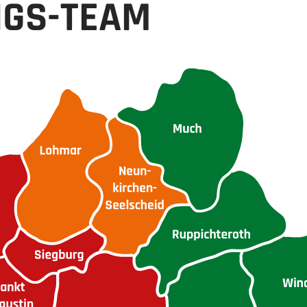
NGS-TEAM