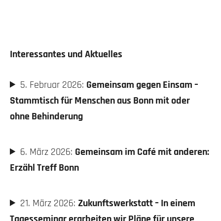
Interessantes und Aktuelles
5. Februar 2026:
Gemeinsam gegen Einsam –
Stammtisch für Menschen aus Bonn mit oder
ohne Behinderung
6. März 2026:
Gemeinsam im Café mit anderen:
Erzähl Treff Bonn
21. März 2026:
Zukunftswerkstatt – In einem
Tagesseminar erarbeiten wir Pläne für unsere