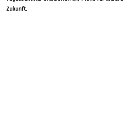
Zukunft.