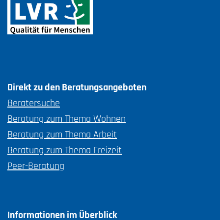
Direkt zu den
Beratungsangeboten
Beratersuche
Beratung zum Thema Wohnen
Beratung zum Thema Arbeit
Beratung zum Thema Freizeit
Peer-Beratung
Informationen im Überblick