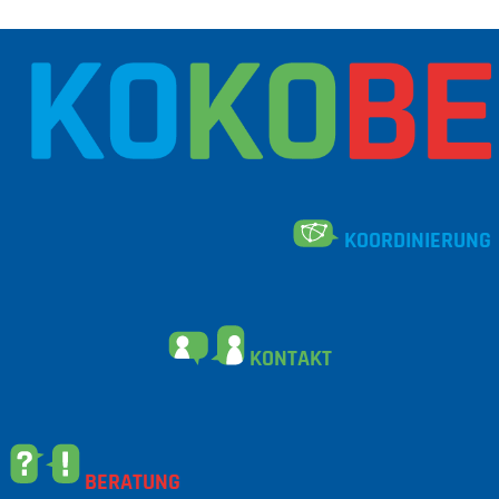
KOORDINIERUNG
KONTAKT
BERATUNG