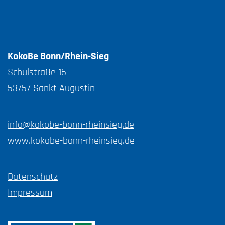
KokoBe Bonn/Rhein-Sieg
Schulstraße 16
53757 Sankt Augustin
info@kokobe-bonn-rheinsieg.de
www.kokobe-bonn-rheinsieg.de
Datenschutz
Impressum