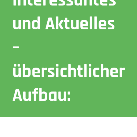
Interessantes
und Aktuelles
–
übersichtlicher
Aufbau: